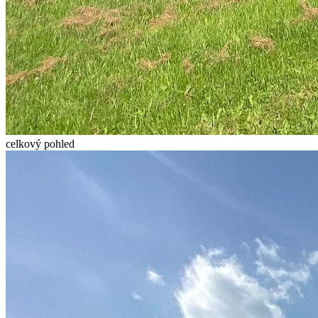
celkový pohled