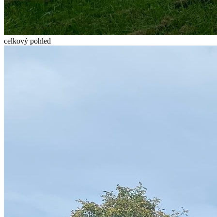
celkový pohled