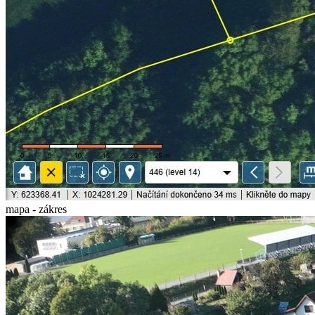
mapa - zákres