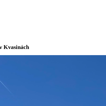
 v Kvasinách