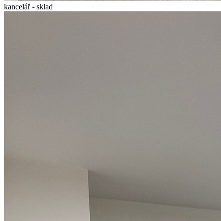
kancelář - sklad