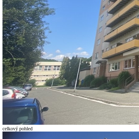
celkový pohled