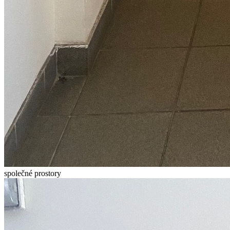
společné prostory