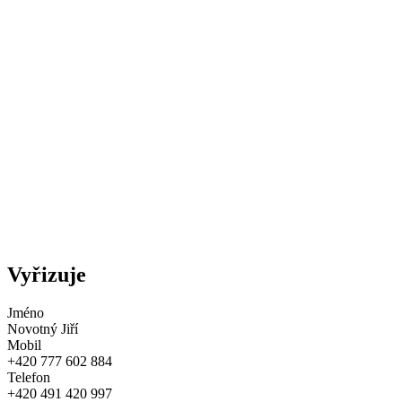
Vyřizuje
Jméno
Novotný Jiří
Mobil
+420 777 602 884
Telefon
+420 491 420 997