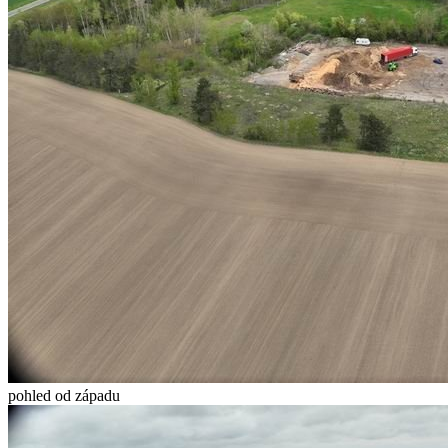
pohled od západu