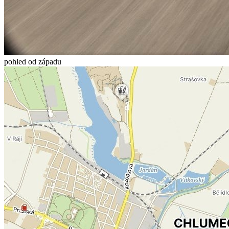
pohled od západu