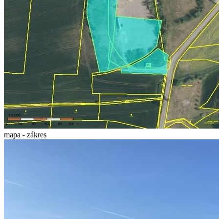
mapa - zákres