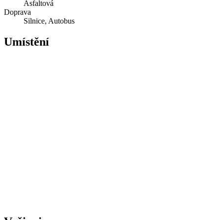
Asfaltová
Doprava
Silnice, Autobus
Umístění