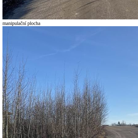
manipulační plocha