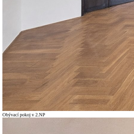
Obývací pokoj v 2.NP