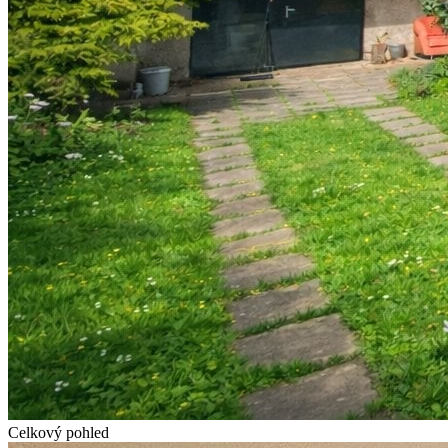
Celkový pohled