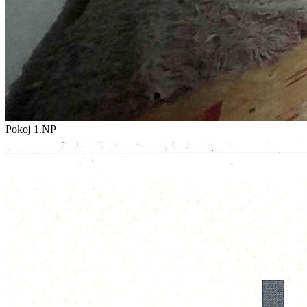
Pokoj 1.NP