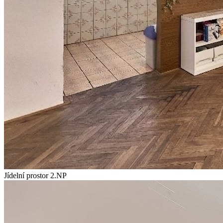
Jídelní prostor 2.NP